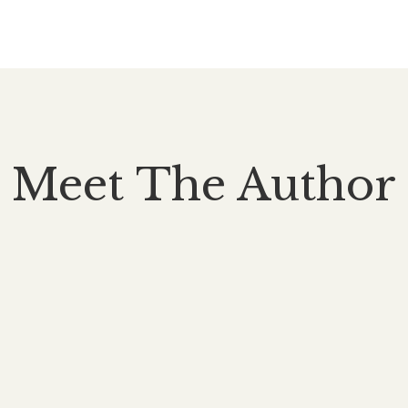
Meet The Author