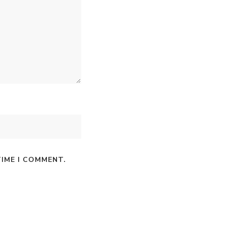
TIME I COMMENT.