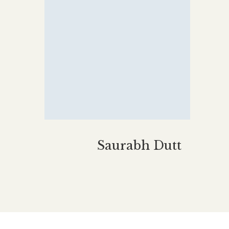
Saurabh Dutt