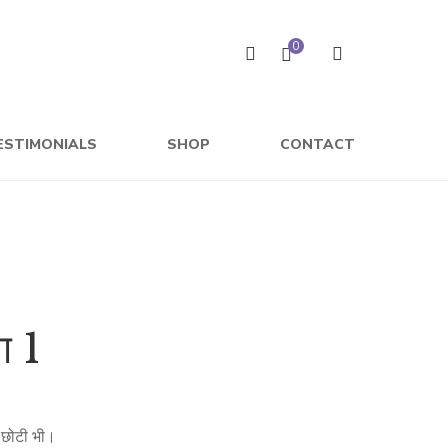
0
ESTIMONIALS
SHOP
CONTACT
ग 1
ी छोटी भी।