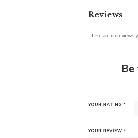
Reviews
There are no reviews y
Be 
YOUR RATING
*
YOUR REVIEW
*