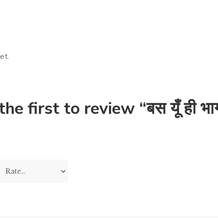
et.
the first to review “बस यूँ ही भा