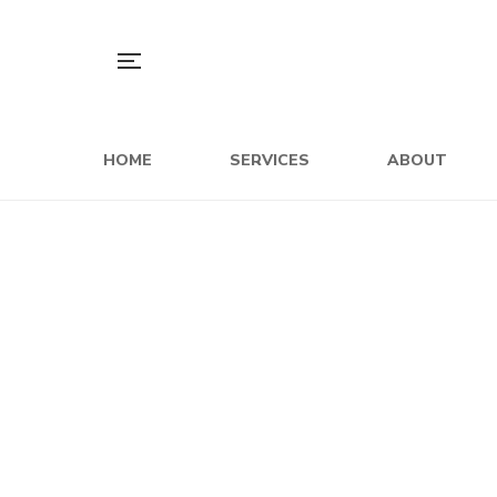
HOME
SERVICES
ABOUT