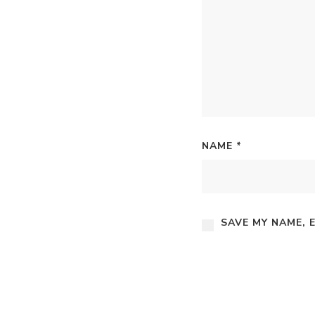
NAME
*
SAVE MY NAME, 