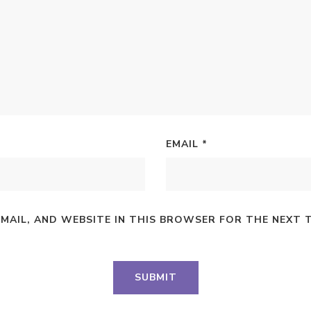
EMAIL
*
EMAIL, AND WEBSITE IN THIS BROWSER FOR THE NEXT 