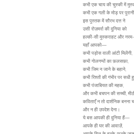
कभी एक चाय की चुस्की में मुस्
कभी एक गली के मोड़ पर पुरानी
इस पुस्तक में सौरभ दत्त ने
उसी रोज़मर्रा की दुनिया को
हल्की-सी मुस्कराहट और नरम-सी
यहाँ आपको—
कभी पड़ोस वाली आंटी मिलेंगी,
कभी गोलगप्पों का फ़लसफ़ा,
कभी जिम न जाने के बहाने,
कभी रिश्तों की गंभीर पर सधी ह
कभी पंजाबियत की महक,
और कभी बचपन की सच्ची, मीठी
कविताएँ न तो दार्शनिक बनना चाह
और न ही उपदेश देना।
ये बस आपकी ही दुनिया हैं—
आपके ही घर की आवाज़ें,